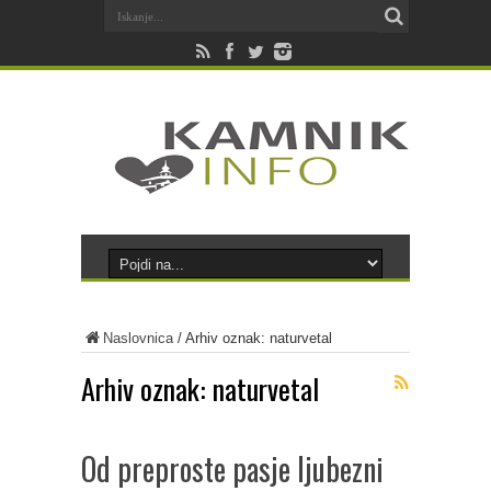
Naslovnica
/
Arhiv oznak: naturvetal
Arhiv oznak:
naturvetal
Od preproste pasje ljubezni