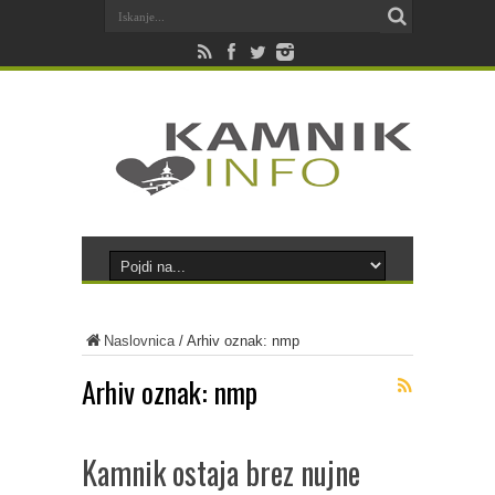
Naslovnica
/
Arhiv oznak: nmp
Arhiv oznak:
nmp
Kamnik ostaja brez nujne