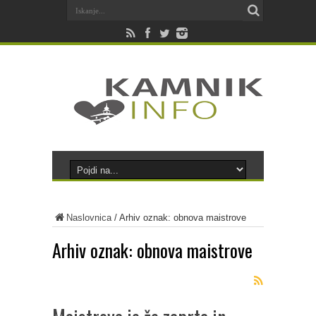
Naslovnica
/
Arhiv oznak: obnova maistrove
Arhiv oznak:
obnova maistrove