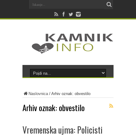
Naslovnica
/
Arhiv oznak: obvestilo
Arhiv oznak:
obvestilo
Vremenska ujma: Policisti