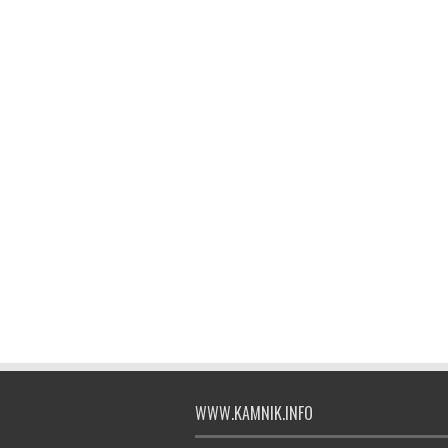
WWW.KAMNIK.INFO