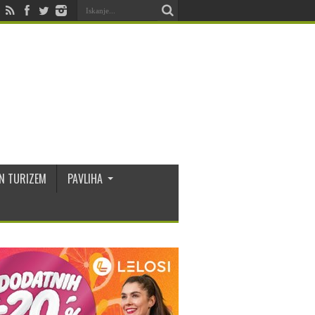
N TURIZEM
PAVLIHA