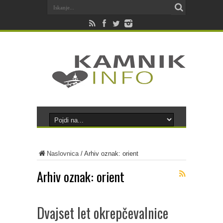
Naslovnica
/
Arhiv oznak: orient
Arhiv oznak:
orient
Dvajset let okrepčevalnice