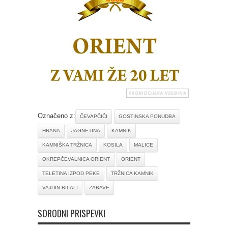
Označeno z:
ČEVAPČIČI
GOSTINSKA PONUDBA
HRANA
JAGNETINA
KAMNIK
KAMNIŠKA TRŽNICA
KOSILA
MALICE
OKREPČEVALNICA ORIENT
ORIENT
TELETINA IZPOD PEKE
TRŽNICA KAMNIK
VAJDIN BILALI
ZABAVE
SORODNI PRISPEVKI