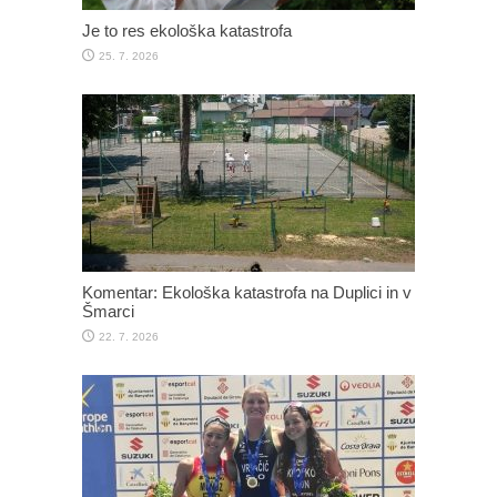
Je to res ekološka katastrofa
25. 7. 2026
Komentar: Ekološka katastrofa na Duplici in v
Šmarci
22. 7. 2026