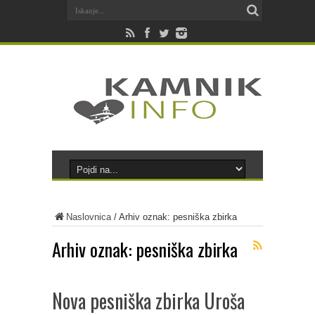
Naslovnica
/
Arhiv oznak: pesniška zbirka
Arhiv oznak:
pesniška zbirka
Nova pesniška zbirka Uroša