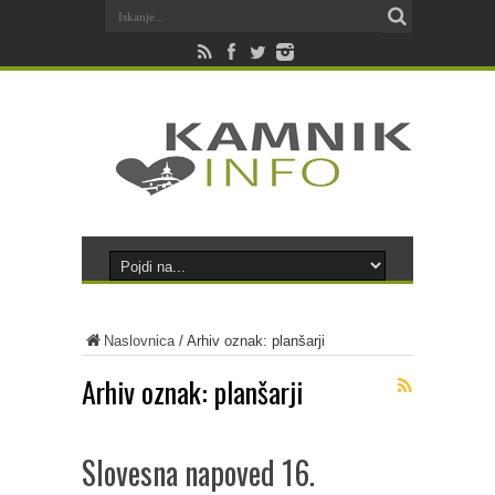
Naslovnica
/
Arhiv oznak: planšarji
Arhiv oznak:
planšarji
Slovesna napoved 16.