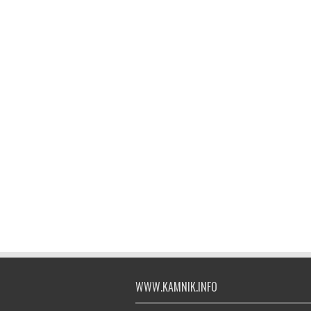
WWW.KAMNIK.INFO