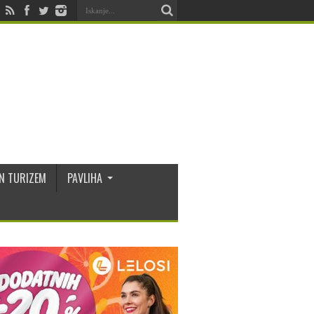
N TURIZEM
PAVLIHA