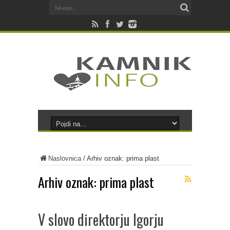
Naslovnica
/
Arhiv oznak: prima plast
Arhiv oznak:
prima plast
V slovo direktorju Igorju