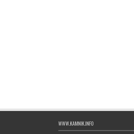
WWW.KAMNIK.INFO