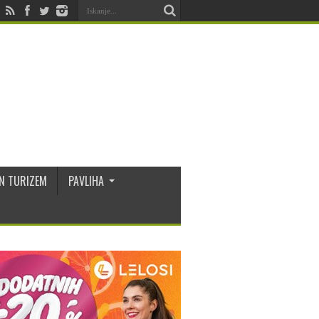
N TURIZEM
PAVLIHA