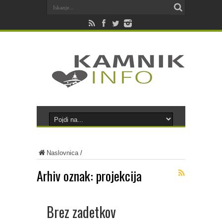
Naslovnica
/
Arhiv oznak:
projekcija
Brez zadetkov