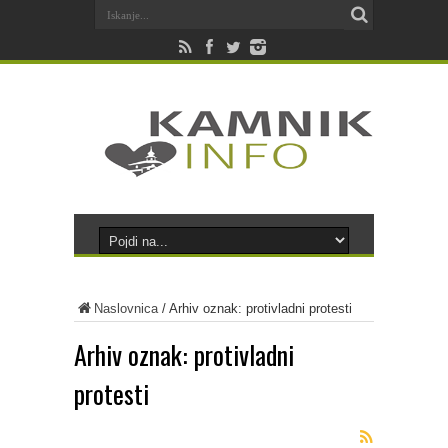
Naslovnica
/
Arhiv oznak: protivladni protesti
Arhiv oznak:
protivladni
protesti