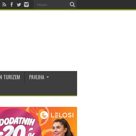
N TURIZEM
PAVLIHA