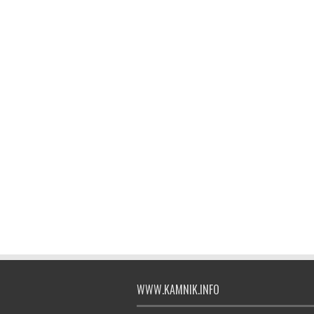
WWW.KAMNIK.INFO