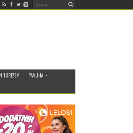
N TURIZEM
PAVLIHA