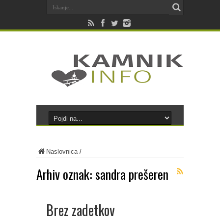
Naslovnica
/
Arhiv oznak:
sandra prešeren
Brez zadetkov