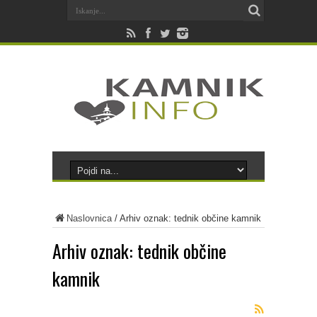
Naslovnica
/
Arhiv oznak: tednik občine kamnik
Arhiv oznak:
tednik občine
kamnik