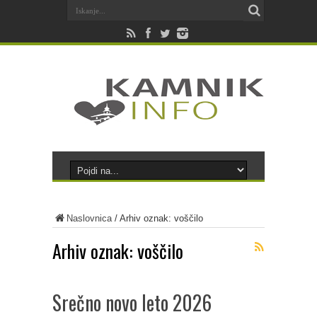
Naslovnica
/
Arhiv oznak: voščilo
Arhiv oznak:
voščilo
Srečno novo leto 2026