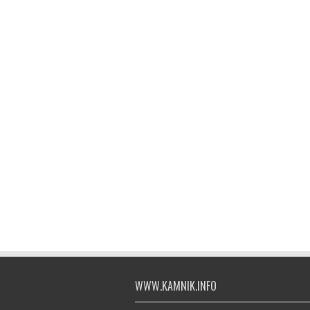
WWW.KAMNIK.INFO