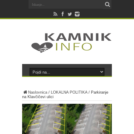
Naslovnica
/
LOKALNA POLITIKA
/
Parkiranje
na Klavčičevi ulici