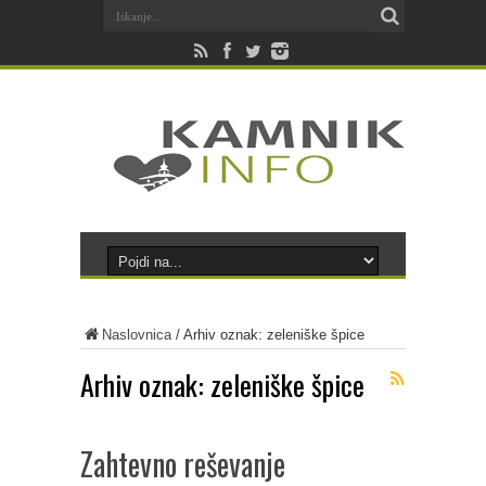
Naslovnica
/
Arhiv oznak: zeleniške špice
Arhiv oznak:
zeleniške špice
Zahtevno reševanje