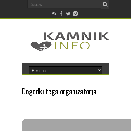
Dogodki tega organizatorja