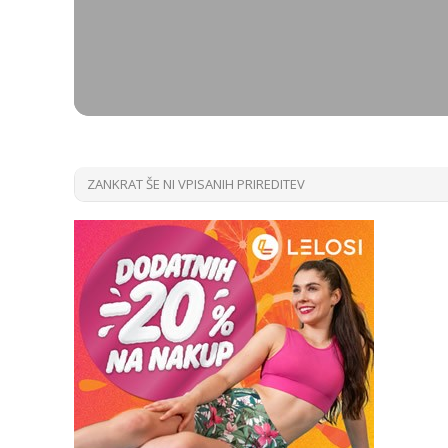
ZANKRAT ŠE NI VPISANIH PRIREDITEV