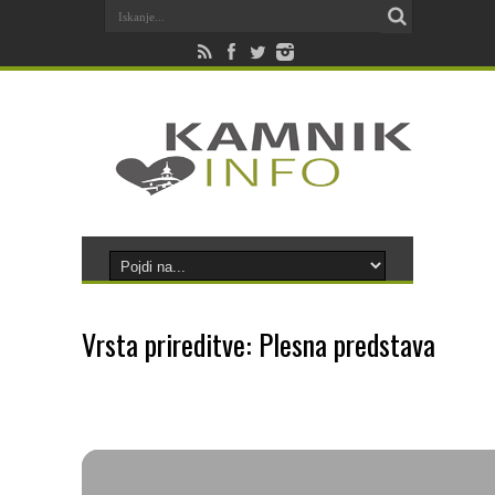
Vrsta prireditve: Plesna predstava