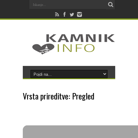
Vrsta prireditve: Pregled