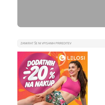
ZANKRAT ŠE NI VPISANIH PRIREDITEV