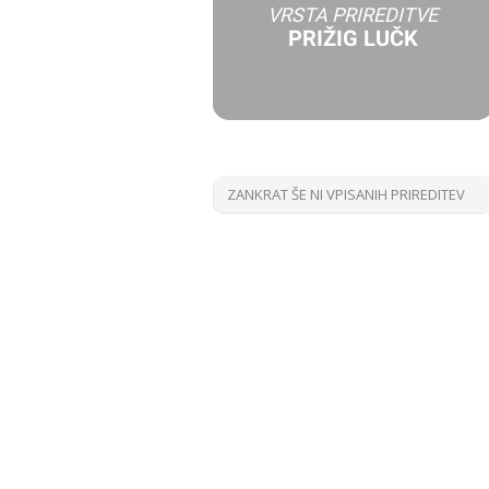
VRSTA PRIREDITVE
PRIŽIG LUČK
ZANKRAT ŠE NI VPISANIH PRIREDITEV