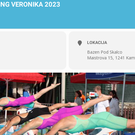
ING VERONIKA 2023
LOKACIJA
Bazen Pod Skalco
Maistrova 15, 1241 Kam