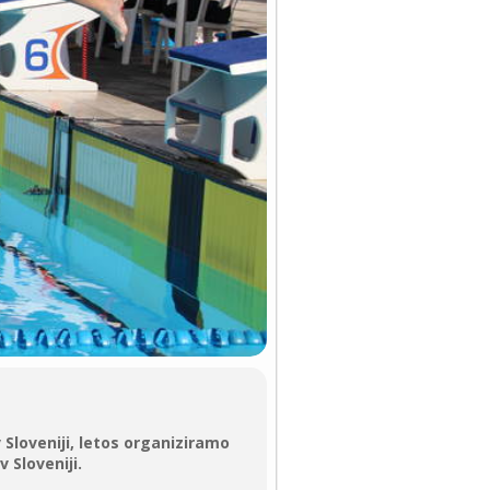
 Sloveniji, letos organiziramo
 Sloveniji.