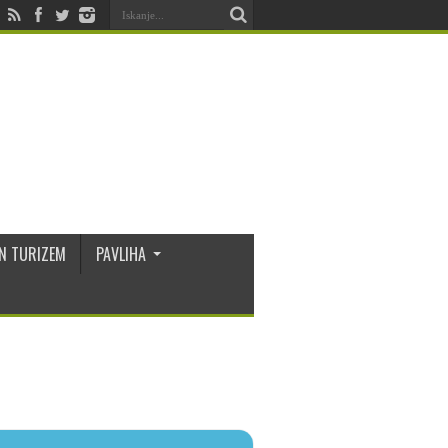
N TURIZEM
PAVLIHA