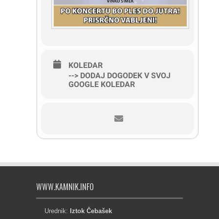
KOLEDAR
--> DODAJ DOGODEK V SVOJ
GOOGLE KOLEDAR
WWW.KAMNIK.INFO
Urednik:
Iztok Čebašek