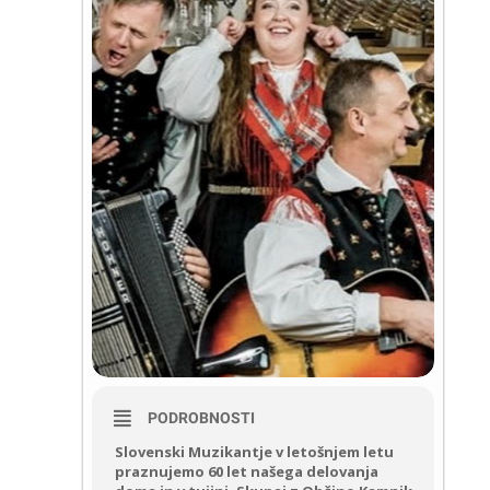
PODROBNOSTI
Slovenski Muzikantje v letošnjem letu
praznujemo 60 let našega delovanja