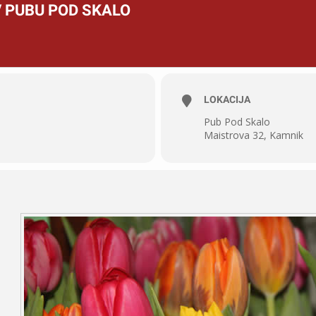
V PUBU POD SKALO
LOKACIJA
Pub Pod Skalo
Maistrova 32, Kamnik