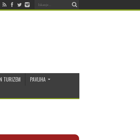
N TURIZEM
PAVLIHA