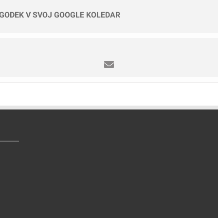
OGODEK V SVOJ GOOGLE KOLEDAR