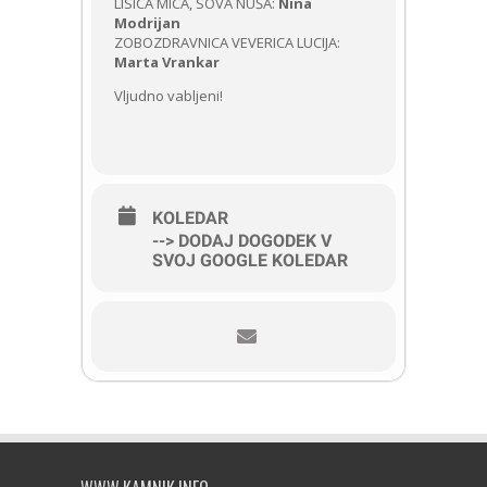
LISICA MICA, SOVA NUŠA:
Nina
Modrijan
ZOBOZDRAVNICA VEVERICA LUCIJA:
Marta Vrankar
Vljudno vabljeni!
KOLEDAR
--> DODAJ DOGODEK V
SVOJ GOOGLE KOLEDAR