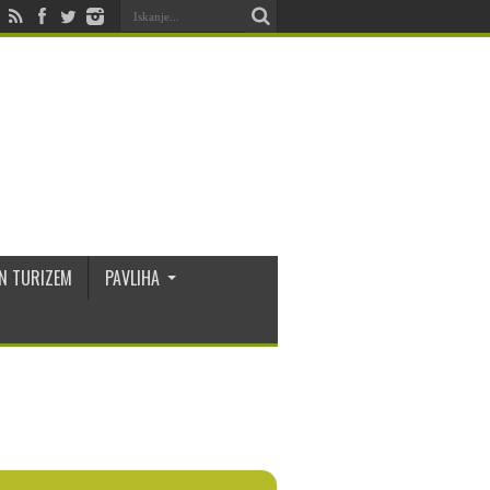
N TURIZEM
PAVLIHA