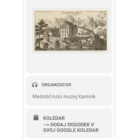
ORGANIZATOR
Medobčinski muzej Kamnik
KOLEDAR
--> DODAJ DOGODEK V
SVOJ GOOGLE KOLEDAR