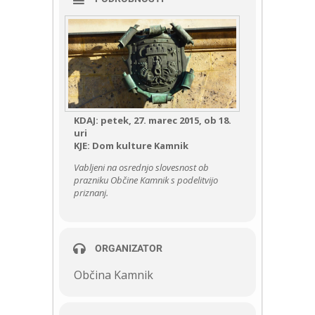
KDAJ: petek, 27. marec 2015, ob 18.
uri
KJE: Dom kulture Kamnik
Vabljeni na osrednjo slovesnost ob
prazniku Občine Kamnik s podelitvijo
priznanj.
ORGANIZATOR
Občina Kamnik