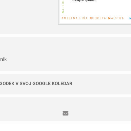
nik
OGODEK V SVOJ GOOGLE KOLEDAR