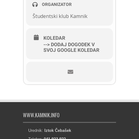
ORGANIZATOR
Študentski klub Kamnik
KOLEDAR
--> DODAJ DOGODEK V
SVOJ GOOGLE KOLEDAR
WWW.KAMNIK.INFO
Urednik:
Iztok Čebašek