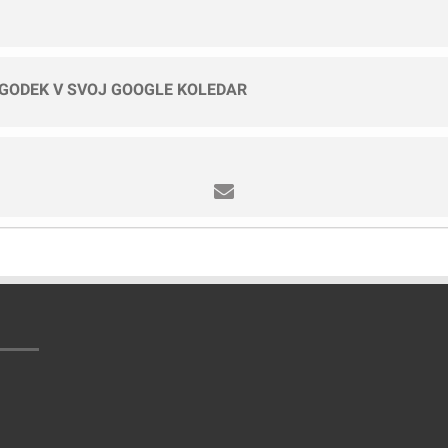
OGODEK V SVOJ GOOGLE KOLEDAR