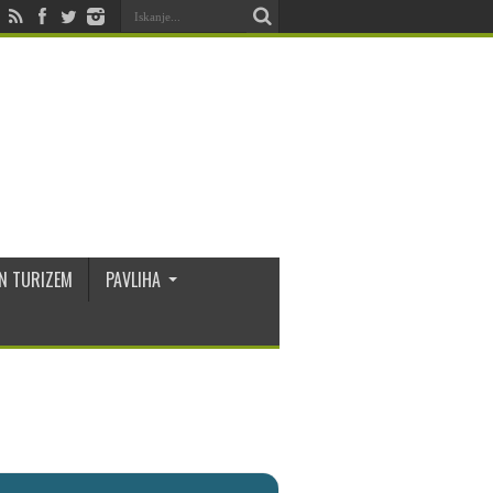
N TURIZEM
PAVLIHA