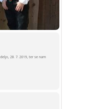
eljo, 28. 7. 2019, ter se nam