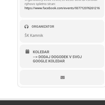
njihovo spletno stran:
https://www.facebook.com/events/937712076261216
ORGANIZATOR
ŠK Kamnik
KOLEDAR
--> DODAJ DOGODEK V SVOJ
GOOGLE KOLEDAR