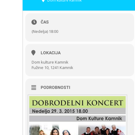
Dom kulture Kamnik
ČAS
(Nedelja) 18:00
LOKACIJA
Dom kulture Kamnik
Fužine 10, 1241 Kamnik
PODROBNOSTI