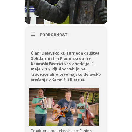
PODROBNOSTI
Člani Delavsko kulturnega društva
Solidarnost in Planinski dom v
Kamniški Bistrici vas v nedeljo, 1.
maja 2016, vljudno vabijo na
tradicionalno prvomajsko delavsko
srečanje v Kamniški Bistrici.
Tradicionalno delavsko srečanje v