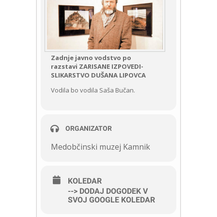
Zadnje javno vodstvo po
razstavi
ZARISANE IZPOVEDI-
SLIKARSTVO DUŠANA LIPOVCA
Vodila bo vodila Saša Bučan.
ORGANIZATOR
Medobčinski muzej Kamnik
KOLEDAR
--> DODAJ DOGODEK V
SVOJ GOOGLE KOLEDAR