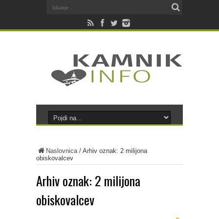
Naslovnica
/
Arhiv oznak: 2 milijona
obiskovalcev
Arhiv oznak:
2 milijona
obiskovalcev