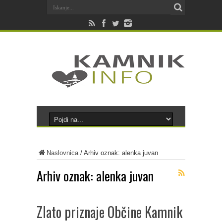
Naslovnica
/
Arhiv oznak: alenka juvan
Arhiv oznak:
alenka juvan
Zlato priznaje Občine Kamnik