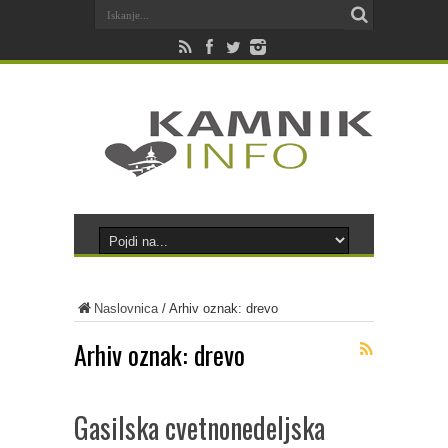
Naslovnica
/
Arhiv oznak: drevo
Arhiv oznak:
drevo
Gasilska cvetnonedeljska