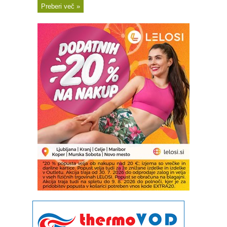
Preberi več »