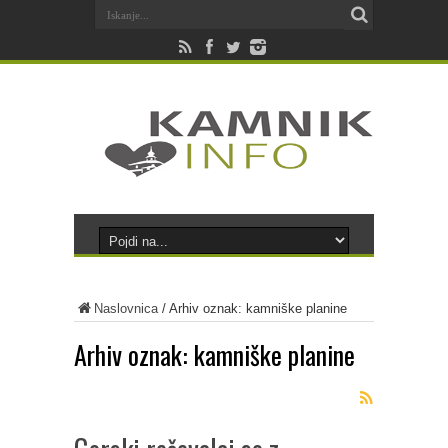
Naslovnica
/
Arhiv oznak: kamniške planine
Arhiv oznak:
kamniške planine