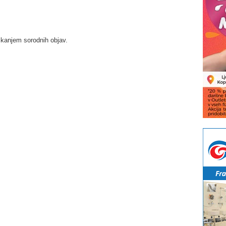
skanjem sorodnih objav.