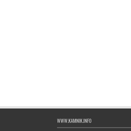
WWW.KAMNIK.INFO