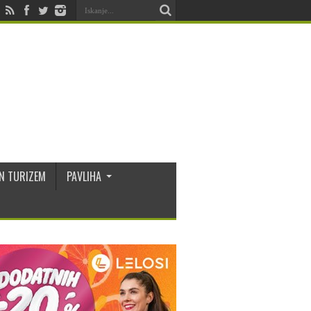
N TURIZEM
PAVLIHA