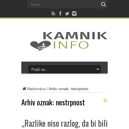
Naslovnica
/
Arhiv oznak: nestrpnost
Arhiv oznak:
nestrpnost
„Razlike niso razlog, da bi bili