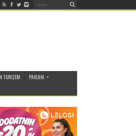
N TURIZEM
PAVLIHA