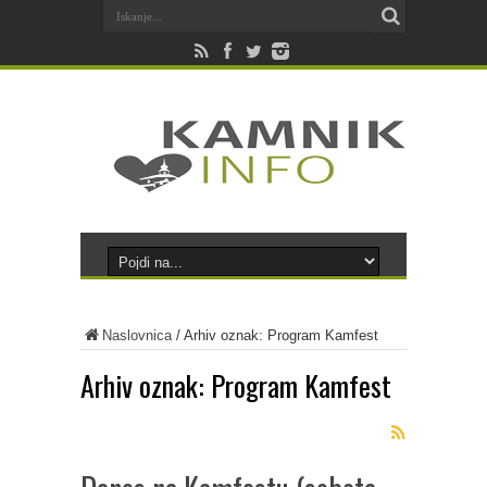
Naslovnica
/
Arhiv oznak: Program Kamfest
Arhiv oznak:
Program Kamfest