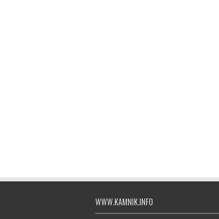
WWW.KAMNIK.INFO