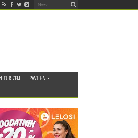
N TURIZEM
PAVLIHA