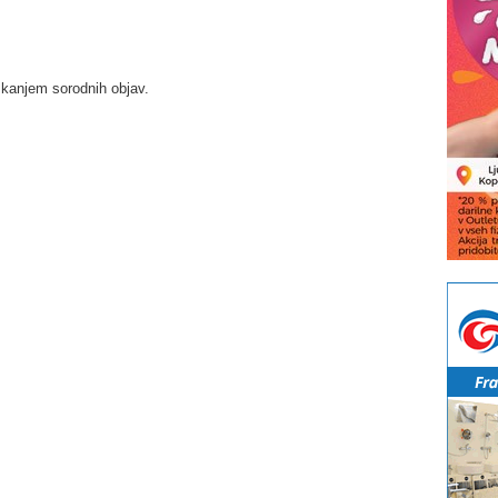
skanjem sorodnih objav.