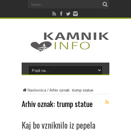
Naslovnica
/
Arhiv oznak: trump statue
Arhiv oznak:
trump statue
Kaj bo vzniknilo iz pepela