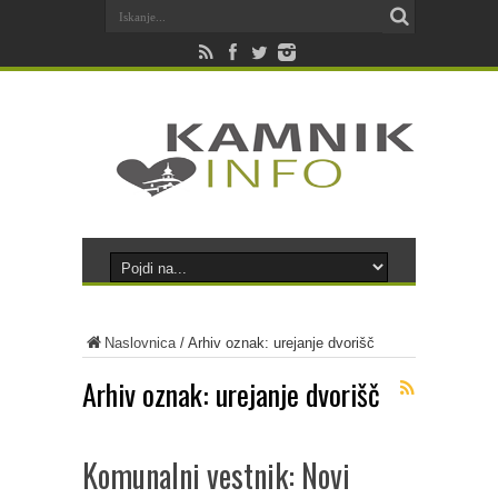
Naslovnica
/
Arhiv oznak: urejanje dvorišč
Arhiv oznak:
urejanje dvorišč
Komunalni vestnik: Novi