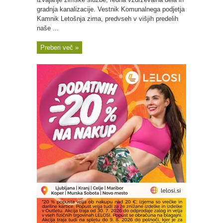
gradnja kanalizacije. Vestnik Komunalnega podjetja
Kamnik Letošnja zima, predvseh v višjih predelih
naše ...
Preberi več »